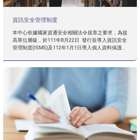
資訊安全管理制度
本中心依據國家資通安全相關法令規章之要求，為提
高單位層級，於111年8月22日 發行並導入資訊安全
管理制度(ISMS)及112年1月1日導入個人資料保護管
理制度(PIMS)，建立文件化資訊及持續改善，以符
合法令要求及增進本中心資安管理作業。