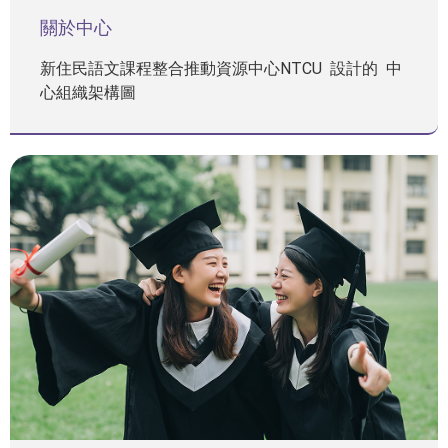
關於中心
新住民語文課程整合推動資源中心NTCU 設計的 中
心組織架構圖