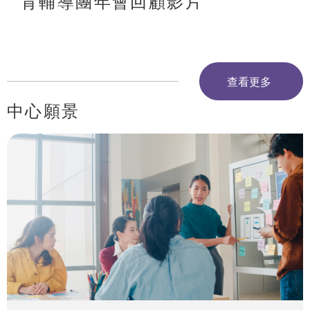
育輔導團年會回顧影片
查看更多
中心願景